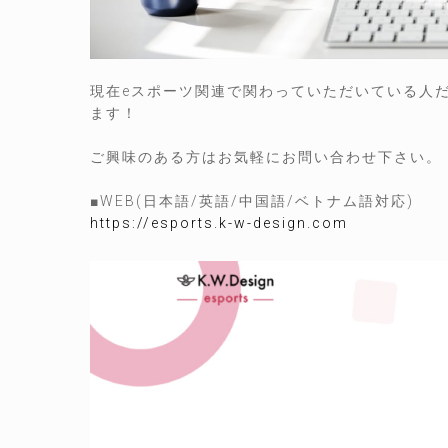
現在eスポーツ関連で関わっていただいている人
ます！
ご興味のある方はお気軽にお問い合わせ下さい。
■WEB(日本語/英語/中国語/ベトナム語対応)
https://esports.k-w-design.com