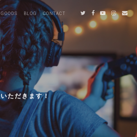
GOODS
BLOG
CONTACT
ていただきます！