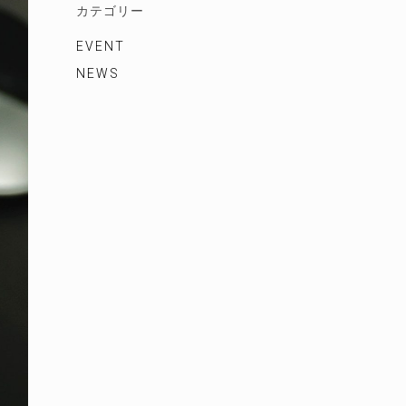
カテゴリー
EVENT
NEWS