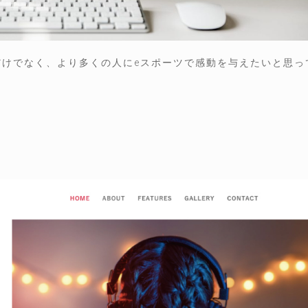
だけでなく、より多くの人にeスポーツで感動を与えたいと思っ