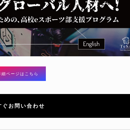
詳細ページはこちら
すぐお問い合わせ