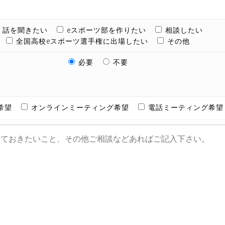
話を聞きたい
eスポーツ部を作りたい
相談したい
全国高校eスポーツ選手権に出場したい
その他
必要
不要
希望
オンラインミーティング希望
電話ミーティング希望