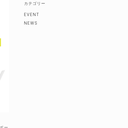
カテゴリー
EVENT
NEWS
ポー