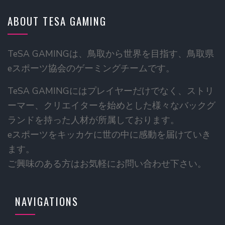
ABOUT TESA GAMING
TeSA GAMINGは、鳥取から世界を目指す、鳥取県
eスポーツ協会のゲーミングチームです。
TeSA GAMINGにはプレイヤーだけでなく、ストリ
ーマー、クリエイターを始めとした様々なバックグ
ランドを持った人材が所属しております。
eスポーツをキッカケに世の中に感動を届けていき
ます。
ご興味のある方はお気軽にお問い合わせ下さい。
NAVIGATIONS