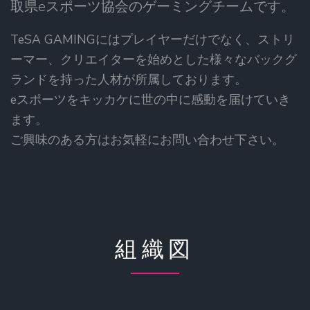
取県eスポーツ協会のゲーミングチームです。
TeSA GAMINGにはプレイヤーだけでなく、ストリ
ーマー、クリエイターを始めとした様々なバックグ
ランドを持った人材が所属しております。
eスポーツをキッカケに世の中に感動を届けていき
ます。
ご興味のある方はお気軽にお問い合わせ下さい。
組織図