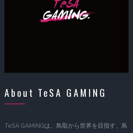
About TeSA GAMING
TeSA GAMINGは、鳥取から世界を目指す、鳥