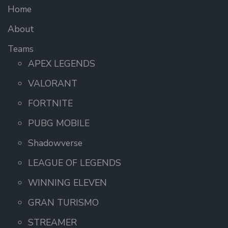
Home
About
Teams
APEX LEGENDS
VALORANT
FORTNITE
PUBG MOBILE
Shadowverse
LEAGUE OF LEGENDS
WINNING ELEVEN
GRAN TURISMO
STREAMER