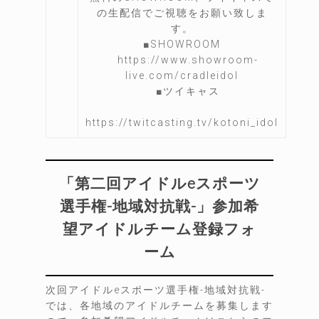
の生配信でご視聴をお願い致しま
す。
■SHOWROOM
https://www.showroom-
live.com/cradleidol
■ツイキャス
https://twitcasting.tv/kotoni_idol
「第二回アイドルeスポーツ
選手権-地域対抗戦-」参加希
望アイドルチーム登録フォ
ーム
次回アイドルeスポーツ選手権-地域対抗戦-
では、各地域のアイドルチームを募集します