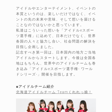
アイドルやエンターテイメント、イベントの
本質というのは、楽しいだけではなく、イベ
ントの先の未来や意味、そして想いを届ける
ことなのではないかと思っています。
私達はこういった想いを「アイドルeスポー
ツ選手権」に込めて、日本だけでなく、世界
各国の人々と協力し合い、社会問題の解決を
目指し企画しました。
記念すべき第一回は、日本国内の地方ご当地
アイドルからスタートします。今後は全国各
地はもちろん、世界中のアイドルチームも巻
き込み「アイドルeスポーツ選手権- ワール
ドシリーズ-」開催を目指します。
■アイドルチーム紹介
北海道アイドルチーム:Teamくれれっ娘！