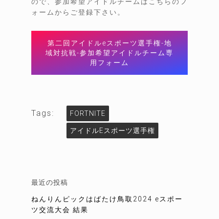
ので、参加希望アイドルチームはこちらのフ
ォームからご登録下さい。
第二回アイドルeスポーツ選手権-地
域対抗戦-参加希望アイドルチーム専
用フォーム
Tags:
FORTNITE
アイドルeスポーツ選手権
最近の投稿
ねんりんピックはばたけ鳥取2024 eスポー
ツ交流大会 結果