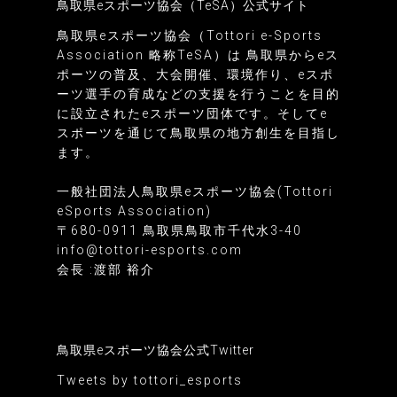
鳥取県eスポーツ協会（TeSA）公式サイト
鳥取県eスポーツ協会（Tottori e-Sports
Association 略称TeSA）は 鳥取県からeス
ポーツの普及、大会開催、環境作り、eスポ
ーツ選手の育成などの支援を行うことを目的
に設立されたeスポーツ団体です。そしてe
スポーツを通じて鳥取県の地方創生を目指し
ます。
一般社団法人鳥取県eスポーツ協会(Tottori
eSports Association)
〒680-0911 鳥取県鳥取市千代水3-40
info@tottori-esports.com
会長 :渡部 裕介
鳥取県eスポーツ協会公式Twitter
Tweets by tottori_esports