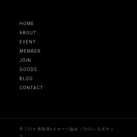
HOME
ABOUT
EVENT
MEMBER
JOIN
GOODS
BLOG
CONTACT
© 2026 鳥取県eスポーツ協会（TeSA）公式サイ
ト.